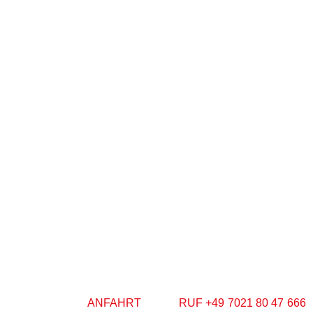
ANFAHRT
RUF +49 7021 80 47 666